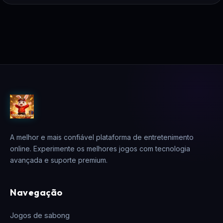
A melhor e mais confiável plataforma de entretenimento
online. Experimente os melhores jogos com tecnologia
avançada e suporte premium.
Navegação
Jogos de sabong