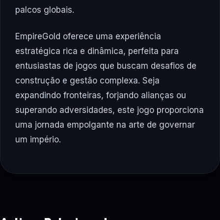
palcos globais.
EmpireGold oferece uma experiência
estratégica rica e dinâmica, perfeita para
entusiastas de jogos que buscam desafios de
construção e gestão complexa. Seja
expandindo fronteiras, forjando alianças ou
superando adversidades, este jogo proporciona
uma jornada empolgante na arte de governar
um império.