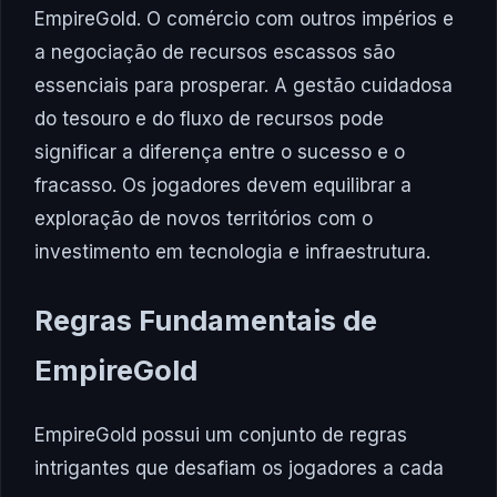
EmpireGold. O comércio com outros impérios e
a negociação de recursos escassos são
essenciais para prosperar. A gestão cuidadosa
do tesouro e do fluxo de recursos pode
significar a diferença entre o sucesso e o
fracasso. Os jogadores devem equilibrar a
exploração de novos territórios com o
investimento em tecnologia e infraestrutura.
Regras Fundamentais de
EmpireGold
EmpireGold possui um conjunto de regras
intrigantes que desafiam os jogadores a cada