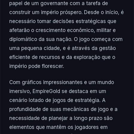
papel de um governante com a tarefa de
construir um império próspero. Desde o início, é
necessário tomar decisões estratégicas que
afetarão o crescimento econômico, militar e
diplomático da sua nação. O jogo começa com
uma pequena cidade, e é através da gestão
eficiente de recursos e da exploração que o
império pode florescer.
Com gráficos impressionantes e um mundo
imersivo, EmpireGold se destaca em um
cenário lotado de jogos de estratégia. A
profundidade de suas mecânicas de jogo e a
necessidade de planejar a longo prazo são
elementos que mantêm os jogadores em