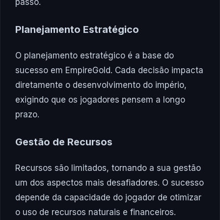
passo.
Planejamento Estratégico
O planejamento estratégico é a base do
sucesso em EmpireGold. Cada decisão impacta
diretamente o desenvolvimento do império,
exigindo que os jogadores pensem a longo
prazo.
Gestão de Recursos
Recursos são limitados, tornando a sua gestão
um dos aspectos mais desafiadores. O sucesso
depende da capacidade do jogador de otimizar
o uso de recursos naturais e financeiros.