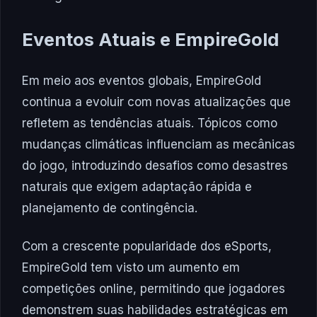
Eventos Atuais e EmpireGold
Em meio aos eventos globais, EmpireGold
continua a evoluir com novas atualizações que
refletem as tendências atuais. Tópicos como
mudanças climáticas influenciam as mecânicas
do jogo, introduzindo desafios como desastres
naturais que exigem adaptação rápida e
planejamento de contingência.
Com a crescente popularidade dos eSports,
EmpireGold tem visto um aumento em
competições online, permitindo que jogadores
demonstrem suas habilidades estratégicas em