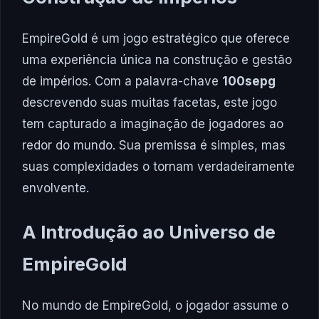
EmpireGold é um jogo estratégico que oferece
uma experiência única na construção e gestão
de impérios. Com a palavra-chave
100sepg
descrevendo suas muitas facetas, este jogo
tem capturado a imaginação de jogadores ao
redor do mundo. Sua premissa é simples, mas
suas complexidades o tornam verdadeiramente
envolvente.
A Introdução ao Universo de
EmpireGold
No mundo de EmpireGold, o jogador assume o