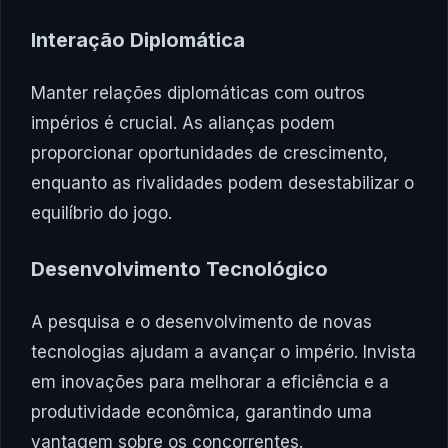
Interação Diplomática
Manter relações diplomáticas com outros
impérios é crucial. As alianças podem
proporcionar oportunidades de crescimento,
enquanto as rivalidades podem desestabilizar o
equilíbrio do jogo.
Desenvolvimento Tecnológico
A pesquisa e o desenvolvimento de novas
tecnologias ajudam a avançar o império. Invista
em inovações para melhorar a eficiência e a
produtividade econômica, garantindo uma
vantagem sobre os concorrentes.