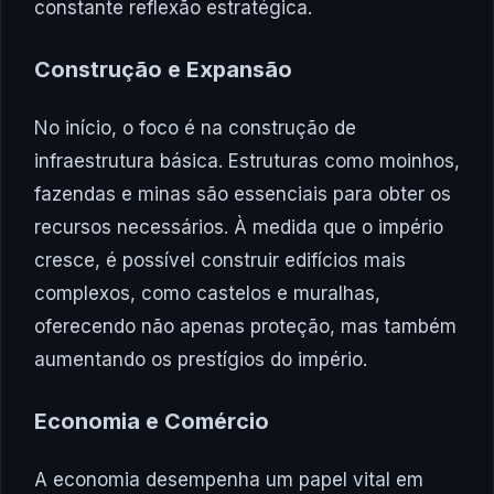
constante reflexão estratégica.
Construção e Expansão
No início, o foco é na construção de
infraestrutura básica. Estruturas como moinhos,
fazendas e minas são essenciais para obter os
recursos necessários. À medida que o império
cresce, é possível construir edifícios mais
complexos, como castelos e muralhas,
oferecendo não apenas proteção, mas também
aumentando os prestígios do império.
Economia e Comércio
A economia desempenha um papel vital em