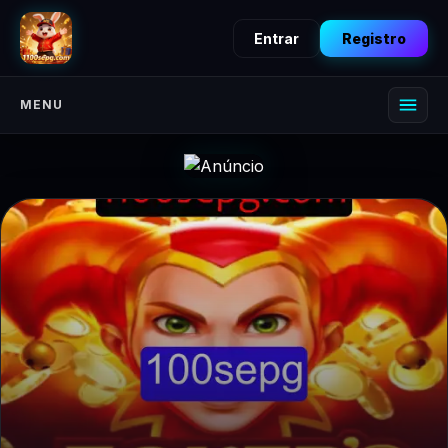
Entrar
Registro
MENU