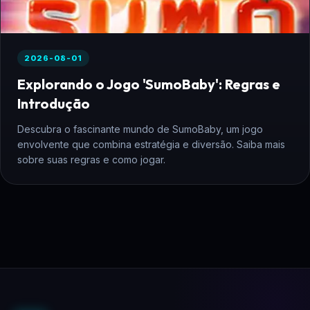
2026-08-01
Explorando o Jogo 'SumoBaby': Regras e
Introdução
Descubra o fascinante mundo de SumoBaby, um jogo
envolvente que combina estratégia e diversão. Saiba mais
sobre suas regras e como jogar.