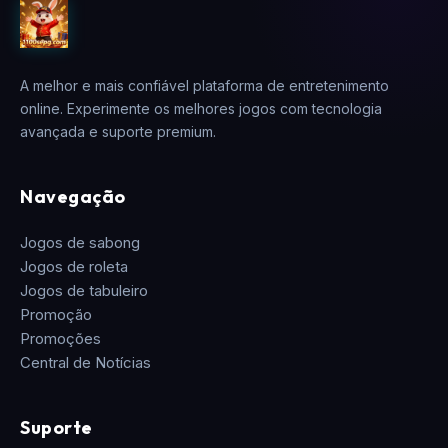
A melhor e mais confiável plataforma de entretenimento
online. Experimente os melhores jogos com tecnologia
avançada e suporte premium.
Navegação
Jogos de sabong
Jogos de roleta
Jogos de tabuleiro
Promoção
Promoções
Central de Notícias
Suporte