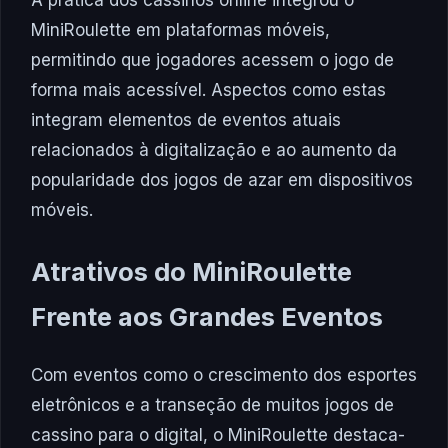
MiniRoulette em plataformas móveis,
permitindo que jogadores acessem o jogo de
forma mais acessível. Aspectos como estas
integram elementos de eventos atuais
relacionados à digitalização e ao aumento da
popularidade dos jogos de azar em dispositivos
móveis.
Atrativos do MiniRoulette
Frente aos Grandes Eventos
Com eventos como o crescimento dos esportes
eletrônicos e a transeção de muitos jogos de
cassino para o digital, o MiniRoulette destaca-