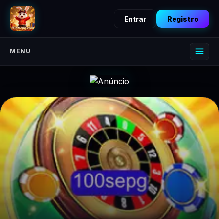
Entrar
Registro
MENU