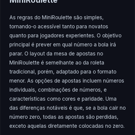
As regras do MiniRoulette são simples,
tornando-o acessível tanto para novatos
quanto para jogadores experientes. O objetivo
principal é prever em qual número a bola irá
parar. O layout da mesa de apostas no
MiniRoulette é semelhante ao da roleta
tradicional, porém, adaptado para o formato
menor. As opções de apostas incluem números
individuais, combinações de números, e
características como cores e paridade. Uma
das diferenças notáveis é que, se a bola cair no
número zero, todas as apostas são perdidas,
exceto aquelas diretamente colocadas no zero.