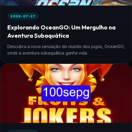
2026-07-27
Explorando OceanGO: Um Mergulho na
Aventura Subaquática
Descubra a nova sensação do mundo dos jogos, OceanGO,
onde a aventura subaquática ganha vida.