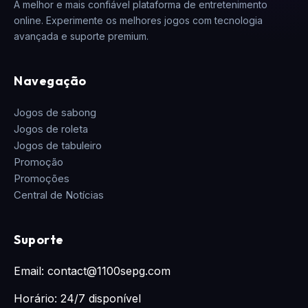
A melhor e mais confiável plataforma de entretenimento
online. Experimente os melhores jogos com tecnologia
avançada e suporte premium.
Navegação
Jogos de sabong
Jogos de roleta
Jogos de tabuleiro
Promoção
Promoções
Central de Notícias
Suporte
Email: contact@1100sepg.com
Horário: 24/7 disponível