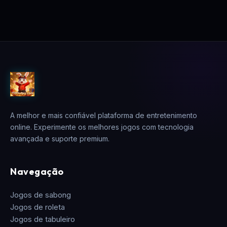
A melhor e mais confiável plataforma de entretenimento
online. Experimente os melhores jogos com tecnologia
avançada e suporte premium.
Navegação
Jogos de sabong
Jogos de roleta
Jogos de tabuleiro