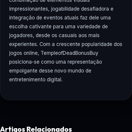
impressionantes, jogabilidade desafiadora e
integração de eventos atuais faz dele uma
escolha cativante para uma variedade de
jogadores, desde os casuais aos mais
experientes. Com a crescente popularidade dos
jogos online, TempleofDeadBonusBuy
posiciona-se como uma representação
empolgante desse novo mundo de
entretenimento digital.
Artigos Relacionados