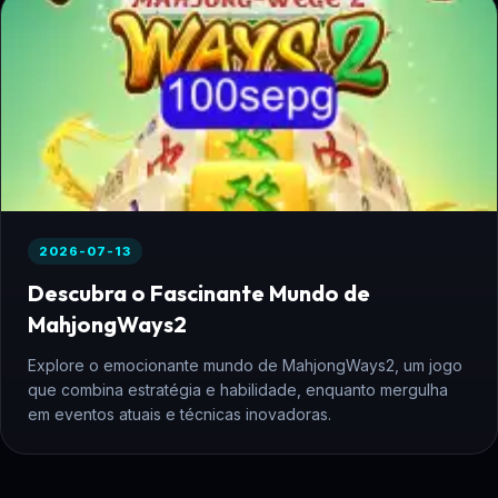
2026-07-13
Descubra o Fascinante Mundo de
MahjongWays2
Explore o emocionante mundo de MahjongWays2, um jogo
que combina estratégia e habilidade, enquanto mergulha
em eventos atuais e técnicas inovadoras.