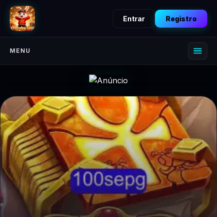
Entrar
Registro
MENU