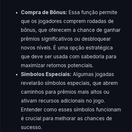
Compra de Bônus:
Essa função permite
que os jogadores comprem rodadas de
bônus, que oferecem a chance de ganhar
prêmios significativos ou desbloquear
novos níveis. É uma opção estratégica
que deve ser usada com sabedoria para
maximizar retornos potenciais.
Símbolos Especiais:
Algumas jogadas
revelarão símbolos especiais, que abrem
caminhos para prêmios mais altos ou
ativam recursos adicionais no jogo.
Entender como esses símbolos funcionam
é crucial para melhorar as chances de
sucesso.